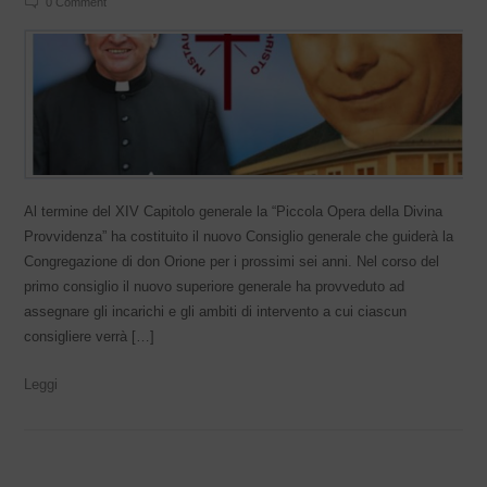
0 Comment
Al termine del XIV Capitolo generale la “Piccola Opera della Divina
Provvidenza” ha costituito il nuovo Consiglio generale che guiderà la
Congregazione di don Orione per i prossimi sei anni. Nel corso del
primo consiglio il nuovo superiore generale ha provveduto ad
assegnare gli incarichi e gli ambiti di intervento a cui ciascun
consigliere verrà […]
Leggi