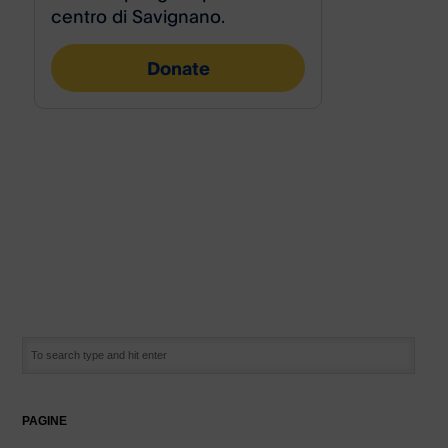
PAGINE