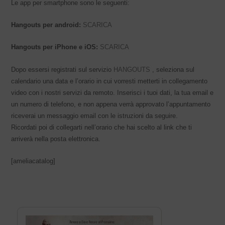
Le app per smartphone sono le seguenti:
Hangouts per android:
SCARICA
Hangouts per iPhone e iOS:
SCARICA
Dopo essersi registrati sul servizio
HANGOUTS
, seleziona sul
calendario una data e l’orario in cui vorresti metterti in collegamento
video con i nostri servizi da remoto. Inserisci i tuoi dati, la tua email e
un numero di telefono, e non appena verrà approvato l’appuntamento
riceverai un messaggio email con le istruzioni da seguire.
Ricordati poi di collegarti nell’orario che hai scelto al link che ti
arriverà nella posta elettronica.
[ameliacatalog]