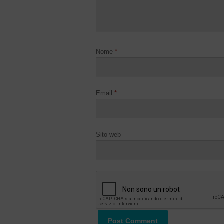
Nome
*
Email
*
Sito web