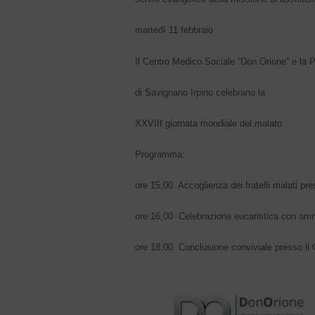
martedì 11 febbraio
Il Centro Medico Sociale “Don Orione” e la 
di Savignano Irpino celebrano la
XXVIII giornata mondiale del malato
Programma:
ore 15,00 Accoglienza dei fratelli malati pr
ore 16,00 Celebrazione eucaristica con ammi
ore 18,00 Conclusione conviviale presso il