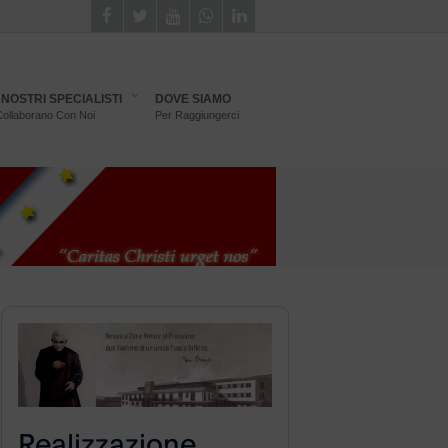
I NOSTRI SPECIALISTI
DOVE SIAMO
ollaborano Con Noi
Per Raggiungerci