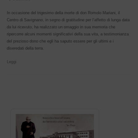
In occasione del trigesimo della morte di don Romolo Mariani, il
Centro di Savignano, in segno di gratitudine per l’affetto di lunga data
da lui ricevuto, ha realizzato un omaggio in sua memoria che
ripercorre alcuni momenti significativi della sua vita, a testimonianza
del prezioso dono che egli ha saputo essere per gli ultimi e i
diseredati della terra.
Leggi