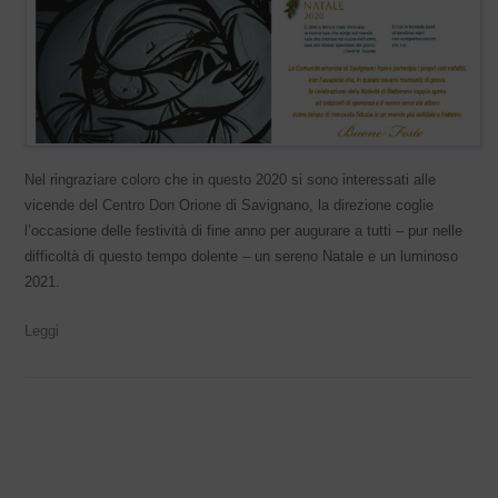
Nel ringraziare coloro che in questo 2020 si sono interessati alle
vicende del Centro Don Orione di Savignano, la direzione coglie
l’occasione delle festività di fine anno per augurare a tutti – pur nelle
difficoltà di questo tempo dolente – un sereno Natale e un luminoso
2021.
Leggi