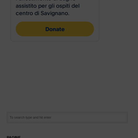
PAGINE