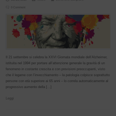
0 Comment
Il 21 settembre si celebra la XXVI Giornata mondiale dell’Alzheimer,
istituita nel 1994 per portare all’attenzione generale la gravità di un
fenomeno in costante crescita e con previsioni preoccupanti, visto
che il legame con l’invecchiamento – la patologia colpisce soprattutto
persone con età superiore ai 65 anni – lo correla automaticamente al
progressivo aumento della […]
Leggi