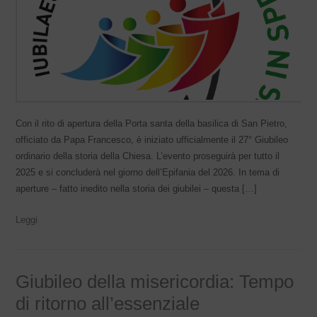
Con il rito di apertura della Porta santa della basilica di San Pietro,
officiato da Papa Francesco, è iniziato ufficialmente il 27° Giubileo
ordinario della storia della Chiesa. L’evento proseguirà per tutto il
2025 e si concluderà nel giorno dell’Epifania del 2026. In tema di
aperture – fatto inedito nella storia dei giubilei – questa […]
Leggi
Giubileo della misericordia: Tempo
di ritorno all’essenziale