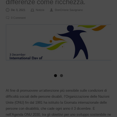
differenze come ricchezza.
Dic 3, 2021
Notizie
DonOrione Savignano
0 Comment
Al fine di promuovere un’attenzione più sensibile sulle condizioni di
difficoltà sociali delle persone disabili, l’Organizzazione delle Nazioni
Unite (ONU) fin dal 1981 ha istituito la Giornata internazionale delle
persone con disabilità, che cade ogni anno il 3 dicembre. E
nell’Agenda ONU 2030, tra gli obiettivi per uno sviluppo sostenibile ne