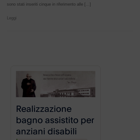
sono stati inseriti cinque in riferimento alle […]
Leggi