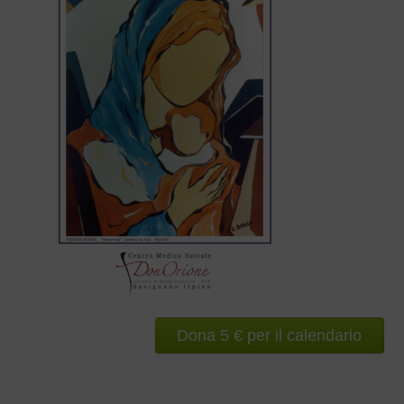
Dona 5 € per il calendario