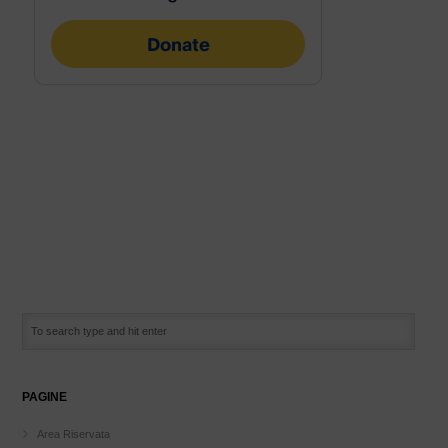
PAGINE
Area Riservata