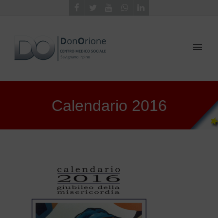
Calendario 2016