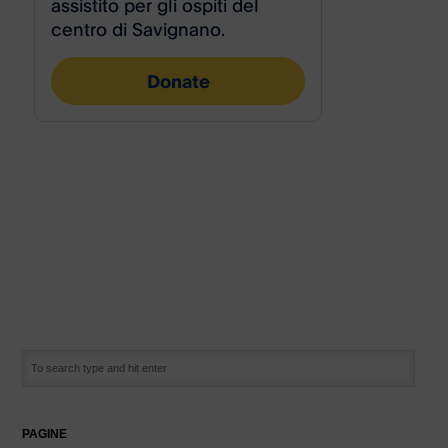
PAGINE